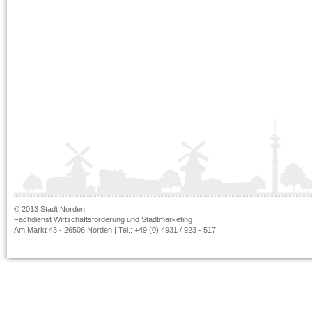
© 2013 Stadt Norden
Fachdienst Wirtschaftsförderung und Stadtmarketing
Am Markt 43 - 26506 Norden | Tel.: +49 (0) 4931 / 923 - 517