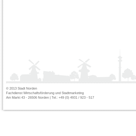
© 2013 Stadt Norden
Fachdienst Wirtschaftsförderung und Stadtmarketing
Am Markt 43 - 26506 Norden | Tel.: +49 (0) 4931 / 923 - 517