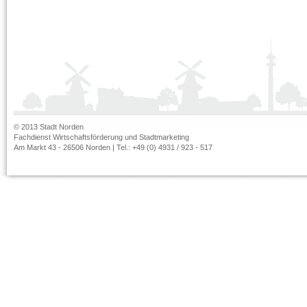
© 2013 Stadt Norden
Fachdienst Wirtschaftsförderung und Stadtmarketing
Am Markt 43 - 26506 Norden | Tel.: +49 (0) 4931 / 923 - 517