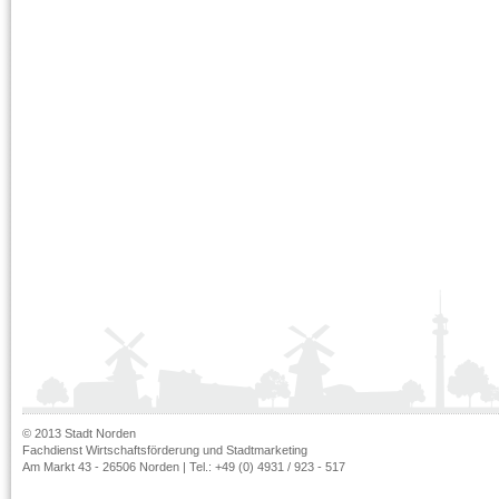
© 2013 Stadt Norden
Fachdienst Wirtschaftsförderung und Stadtmarketing
Am Markt 43 - 26506 Norden | Tel.: +49 (0) 4931 / 923 - 517