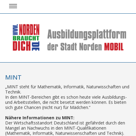
MINT
„MINT steht für Mathematik, Informatik, Naturwisschaften und
Technik.
In den MINT-Bereichen gibt es schon heute viele Ausbildungs-
und Arbeitsstellen, die nicht besetzt werden können. Es bieten
sich gute Chancen (nicht nur) für Mädchen.“
Nähere Informationen zu MINT:
Der Wirtschaftsstandort Deutschland ist gefährdet durch den
Mangel an Nachwuchs in den MINT-Qualifikationen
(Mathematik, Informatik, Naturwissenschaften und Technik).