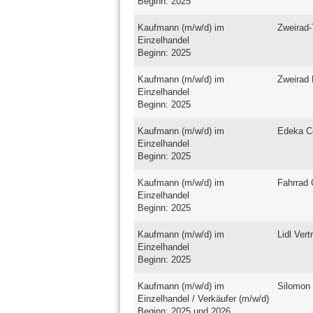
Beginn: 2025
Kaufmann (m/w/d) im
Zweirad-
Einzelhandel
Beginn: 2025
Kaufmann (m/w/d) im
Zweirad
Einzelhandel
Beginn: 2025
Kaufmann (m/w/d) im
Edeka C
Einzelhandel
Beginn: 2025
Kaufmann (m/w/d) im
Fahrrad
Einzelhandel
Beginn: 2025
Kaufmann (m/w/d) im
Lidl Ver
Einzelhandel
Beginn: 2025
Kaufmann (m/w/d) im
Silomon
Einzelhandel / Verkäufer (m/w/d)
Beginn: 2025 und 2026