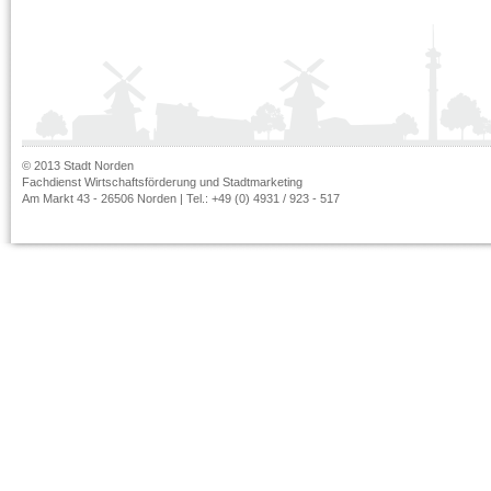
© 2013 Stadt Norden
Fachdienst Wirtschaftsförderung und Stadtmarketing
Am Markt 43 - 26506 Norden | Tel.: +49 (0) 4931 / 923 - 517