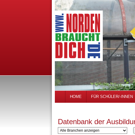
HOME
FÜR SCHÜLER/-INNEN
Datenbank der Ausbildu