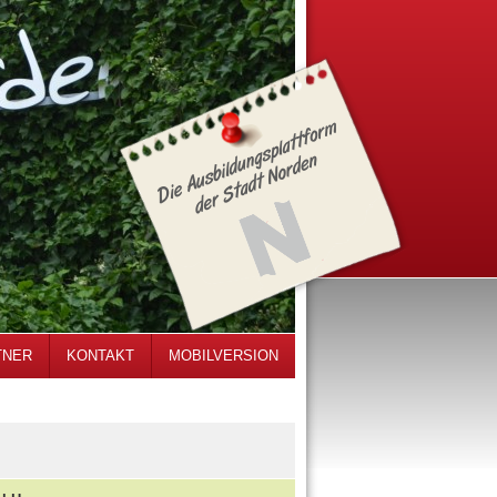
TNER
KONTAKT
MOBILVERSION