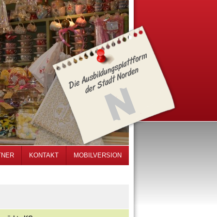
TNER
KONTAKT
MOBILVERSION