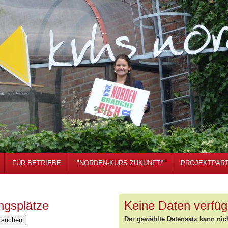
FÜR BETRIEBE
"NORDEN-KURS ZUKUNFT!"
PROJEKTPAR
ngsplätze
Keine Daten verfüg
Der gewählte Datensatz kann nic