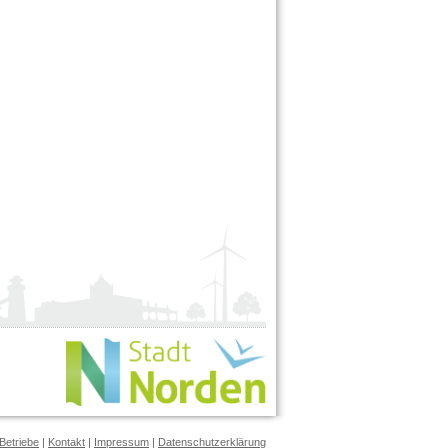
Betriebe
|
Kontakt
|
Impressum
|
Datenschutzerklärung