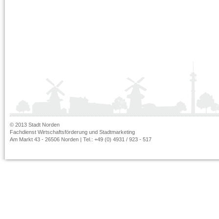
© 2013 Stadt Norden
Fachdienst Wirtschaftsförderung und Stadtmarketing
Am Markt 43 - 26506 Norden | Tel.: +49 (0) 4931 / 923 - 517