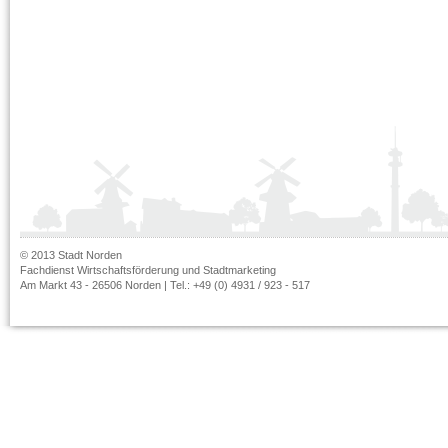
© 2013 Stadt Norden
Fachdienst Wirtschaftsförderung und Stadtmarketing
Am Markt 43 - 26506 Norden | Tel.: +49 (0) 4931 / 923 - 517