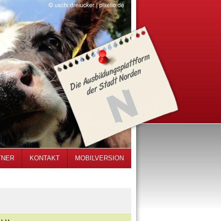
TNER
KONTAKT
MOBILVERSION